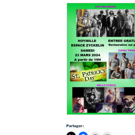
Partager :