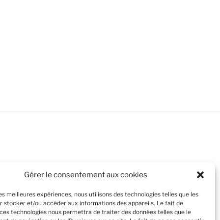
Gérer le consentement aux cookies
les meilleures expériences, nous utilisons des technologies telles que les
r stocker et/ou accéder aux informations des appareils. Le fait de
 ces technologies nous permettra de traiter des données telles que le
kies. En