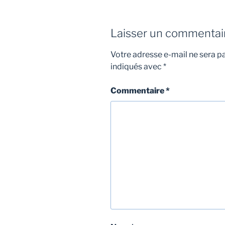
Laisser un commentai
Votre adresse e-mail ne sera pa
indiqués avec
*
Commentaire
*