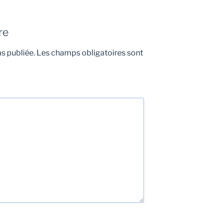
re
s publiée.
Les champs obligatoires sont