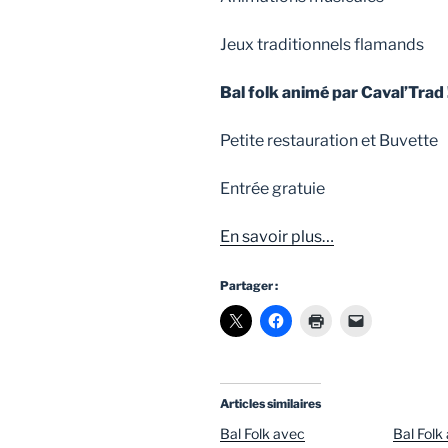
Jeux traditionnels flamands
Bal folk animé par Caval’Trad 
Petite restauration et Buvette
Entrée gratuie
En savoir plus…
Partager :
Articles similaires
Bal Folk avec
Bal Folk