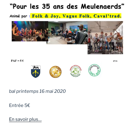
bal printemps 16 mai 2020
Entrée 5€
En savoir plu
s…