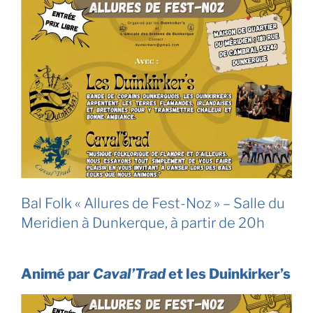
Bal Folk « Allures de Fest-Noz » – Salle du
Meridien à Dunkerque, à partir de 20h
Animé par
Caval’Trad
et les Duinkirker’s