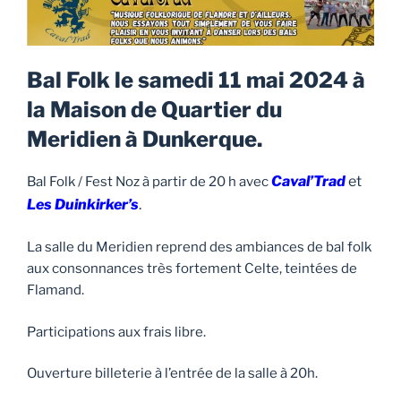
Bal Folk le samedi 11 mai 2024 à
la Maison de Quartier du
Meridien à Dunkerque.
Caval’Trad
et
Bal Folk / Fest Noz à partir de 20 h avec
Les Duinkirker’s
.
La salle du Meridien reprend des ambiances de bal folk
aux consonnances très fortement Celte, teintées de
Flamand.
Participations aux frais libre.
Ouverture billeterie à l’entrée de la salle à 20h.