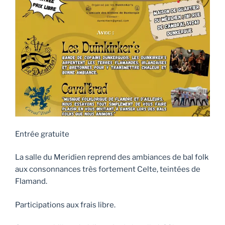
Entrée gratuite
La salle du Meridien reprend des ambiances de bal folk
aux consonnances très fortement Celte, teintées de
Flamand.
Participations aux frais libre.