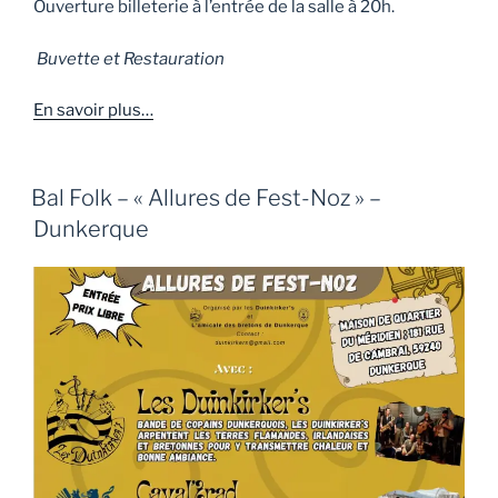
Ouverture billeterie à l’entrée de la salle à 20h.
Buvette et Restauration
En savoir plu
s…
Bal Folk – « Allures de Fest-Noz » –
Dunkerque