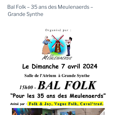
Bal Folk – 35 ans des Meulenaerds –
Grande Synthe