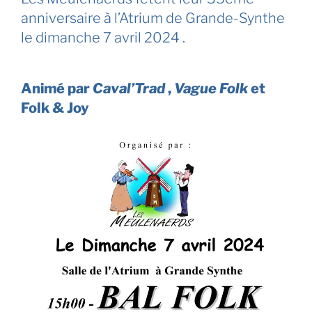
anniversaire à l’Atrium de Grande-Synthe
le dimanche 7 avril 2024 .
Animé par
Caval’Trad
,
Vague Folk
et
Folk & Joy