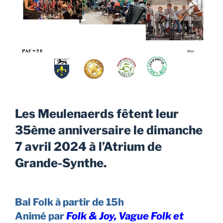
Les Meulenaerds fêtent leur
35ème anniversaire le dimanche
7 avril 2024 à l’Atrium de
Grande-Synthe.
Bal Folk à partir de 15h
Animé par
Folk & Joy,
Vague Folk et