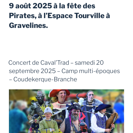
9 août 2025 à la fête des
Pirates, à l’Espace Tourville à
Gravelines.
Concert de Caval’Trad – samedi 20
septembre 2025 – Camp multi-époques
– Coudekerque-Branche