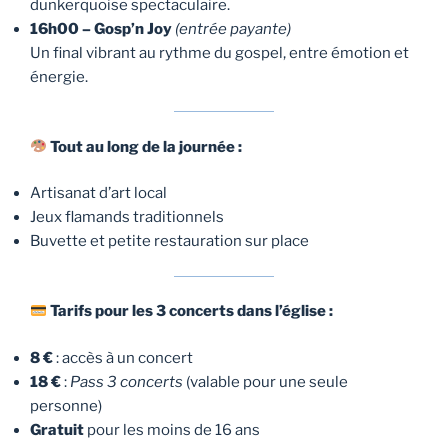
dunkerquoise spectaculaire.
16h00 – Gosp’n Joy
(entrée payante)
Un final vibrant au rythme du gospel, entre émotion et
énergie.
Tout au long de la journée :
Artisanat d’art local
Jeux flamands traditionnels
Buvette et petite restauration sur place
Tarifs pour les 3 concerts dans l’église :
8 €
: accès à un concert
18 €
:
Pass 3 concerts
(valable pour une seule
personne)
Gratuit
pour les moins de 16 ans