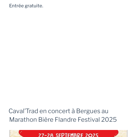
Entrée gratuite.
Caval’Trad en concert à Bergues au
Marathon Bière Flandre Festival 2025