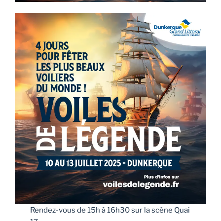
Rendez-vous de 15h à 16h30 sur la scène Quai