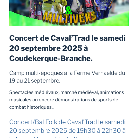
Concert de
Caval’Trad
le samedi
20 septembre 2025 à
Coudekerque-Branche.
Camp multi-époques à la Ferme Vernaelde du
19 au 21 septembre.
Spectacles médiévaux, marché médiéval, animations
musicales ou encore démonstrations de sports de
combat historiques..
Concert/Bal Folk de Caval’Trad le samedi
20 septembre 2025 de 19h30 à 22h30 à