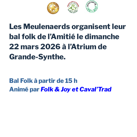
Les Meulenaerds organisent leur
bal folk de l’Amitié le dimanche
22 mars 2026 à l’Atrium de
Grande-Synthe.
Bal Folk à partir de 15 h
Animé par
Folk & Joy
et Caval’Trad