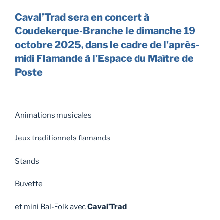
Caval’Trad sera en concert à
Coudekerque-Branche le dimanche 19
octobre 2025, dans le cadr
e de l’après-
midi Flamande à l’Espace du Maître de
Poste
Animations musicales
Jeux traditionnels flamands
Stands
Buvette
et mini Bal-Folk avec
Caval’Trad