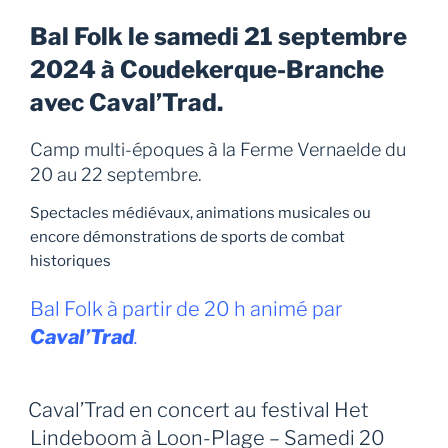
Bal Folk le samedi 21 septembre
2024 à Coudekerque-Branche
avec Caval’Trad.
Camp multi-époques à la Ferme Vernaelde du
20 au 22 septembre.
Spectacles médiévaux, animations musicales ou
encore démonstrations de sports de combat
historiques
Bal Folk à partir de 20 h animé par
Caval’Trad
.
Caval’Trad en concert au festival Het
Lindeboom à Loon-Plage – Samedi 20