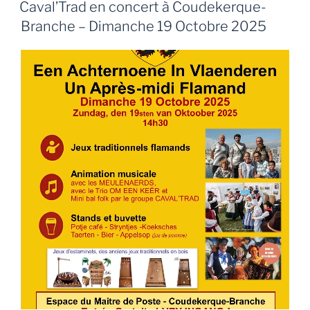
Caval’Trad en concert à Coudekerque-
Branche – Dimanche 19 Octobre 2025