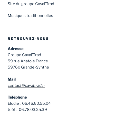
Site du groupe Caval’Trad
Musiques traditionnelles
RETROUVEZ-NOUS
Adresse
Groupe Caval’Trad
59 rue Anatole France
59760 Grande-Synthe
Mail
contact@cavaltrad.fr
Téléphone
Elodie : 06.46.60.55.04
Joël : 06.78.03.25.39