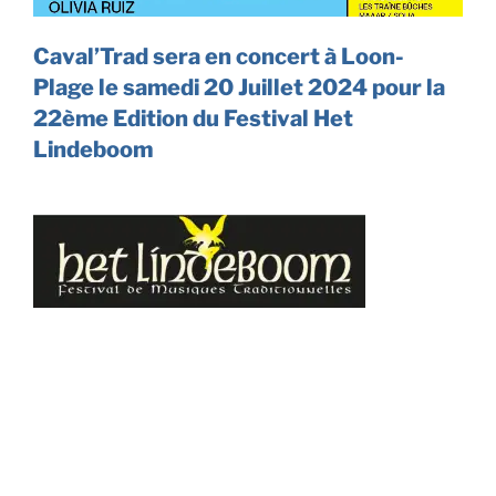
Caval’Trad sera en concert à Loon-
Plage
le samedi 20 Juillet 2024 pour la
22ème Edition du
Festival Het
Lindeboom