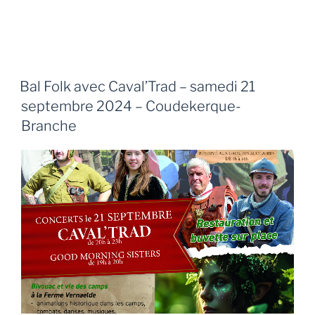
Bal Folk avec Caval’Trad – samedi 21
septembre 2024 – Coudekerque-
Branche