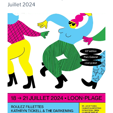
Juillet 2024