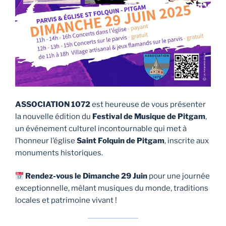
ASSOCIATION 1072
est heureuse de vous présenter
la nouvelle édition du
Festival de Musique de Pitgam
,
un événement culturel incontournable qui met à
l’honneur l’église
Saint Folquin de Pitgam
, inscrite aux
monuments historiques.
Rendez-vous le Dimanche 29 Juin
pour une journée
exceptionnelle, mêlant musiques du monde, traditions
locales et patrimoine vivant !