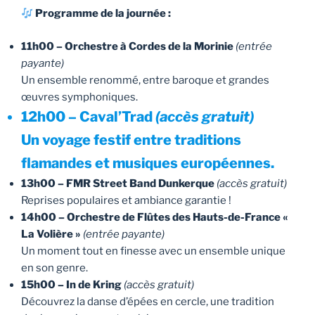
Programme de la journée :
11h00 – Orchestre à Cordes de la Morinie
(entrée
payante)
Un ensemble renommé, entre baroque et grandes
œuvres symphoniques.
12h00 – Caval’Trad
(accès gratuit)
Un voyage festif entre traditions
flamandes et musiques européennes.
13h00 – FMR Street Band Dunkerque
(accès gratuit)
Reprises populaires et ambiance garantie !
14h00 – Orchestre de Flûtes des Hauts-de-France «
La Volière »
(entrée payante)
Un moment tout en finesse avec un ensemble unique
en son genre.
15h00 – In de Kring
(accès gratuit)
Découvrez la danse d’épées en cercle, une tradition