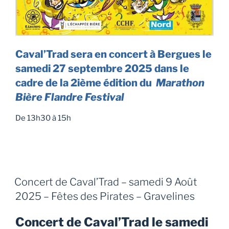
Caval’Trad sera en concert à Bergues le
samedi 27 septembre 2025 dans le
cadre de la 2ième édition du
Marathon
Bière Flandre Festival
De 13h30 à 15h
Concert de Caval’Trad – samedi 9 Août
2025 – Fêtes des Pirates – Gravelines
Concert de
Caval’Trad
le samedi