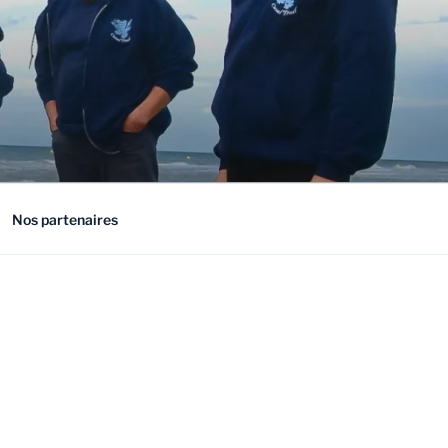
Nos partenaires