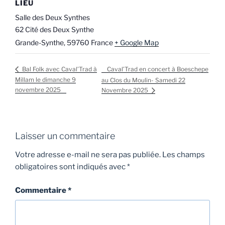
LIEU
Salle des Deux Synthes
62 Cité des Deux Synthe
Grande-Synthe
,
59760
France
+ Google Map
Caval’Trad en concert à Boeschepe
Bal Folk avec Caval’Trad à
Millam le dimanche 9
au Clos du Moulin- Samedi 22
novembre 2025
Novembre 2025
Laisser un commentaire
Votre adresse e-mail ne sera pas publiée.
Les champs
obligatoires sont indiqués avec
*
Commentaire
*