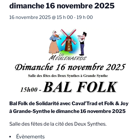
dimanche 16 novembre 2025
16 novembre 2025 @ 15 h 00
-
19 h 00
Bal Folk de Solidarité avec Caval’Trad et Folk & Joy
à Grande-Synthe le dimanche 16 novembre 2025
Salle des fêtes de la cité des Deux Synthes.
Évènements