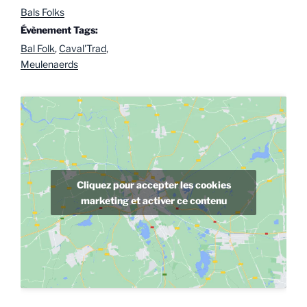
Bals Folks
Évènement Tags:
Bal Folk
,
Caval'Trad
,
Meulenaerds
Cliquez pour accepter les cookies
marketing et activer ce contenu