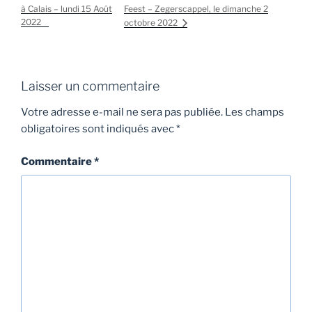
à Calais – lundi 15 Août
Feest – Zegerscappel, le dimanche 2
2022
octobre 2022
Laisser un commentaire
Votre adresse e-mail ne sera pas publiée.
Les champs
obligatoires sont indiqués avec
*
Commentaire
*