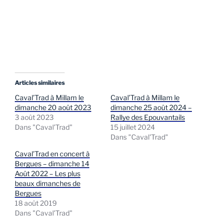
Articles similaires
Caval’Trad à Millam le
Caval’Trad à Millam le
dimanche 20 août 2023
dimanche 25 août 2024 –
3 août 2023
Rallye des Epouvantails
Dans "Caval'Trad"
15 juillet 2024
Dans "Caval'Trad"
Caval’Trad en concert à
Bergues – dimanche 14
Août 2022 – Les plus
beaux dimanches de
Bergues
18 août 2019
Dans "Caval'Trad"