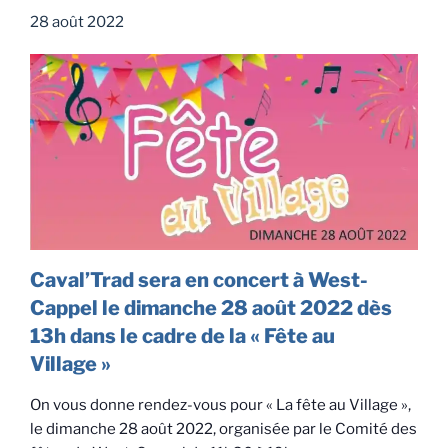
28 août 2022
Caval’Trad sera en concert à West-
Cappel le dimanche 28 août 2022 dès
13h dans le cadre de la « Fête au
Village »
On vous donne rendez-vous pour « La fête au Village »,
le dimanche 28 août 2022, organisée par le Comité des