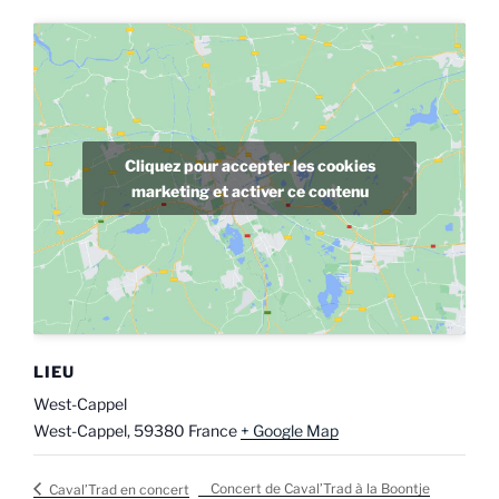
Cliquez pour accepter les cookies
marketing et activer ce contenu
LIEU
West-Cappel
West-Cappel
,
59380
France
+ Google Map
Concert de Caval’Trad à la Boontje
Caval’Trad en concert