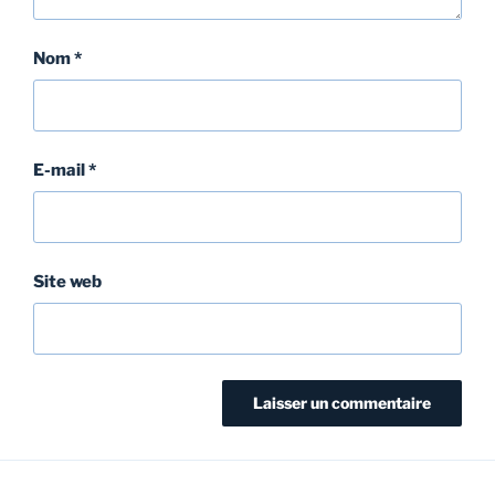
Nom
*
E-mail
*
Site web