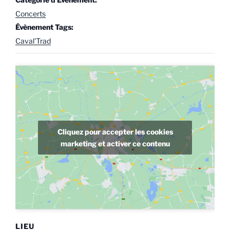
Concerts
Évènement Tags:
Caval'Trad
Cliquez pour accepter les cookies
marketing et activer ce contenu
LIEU