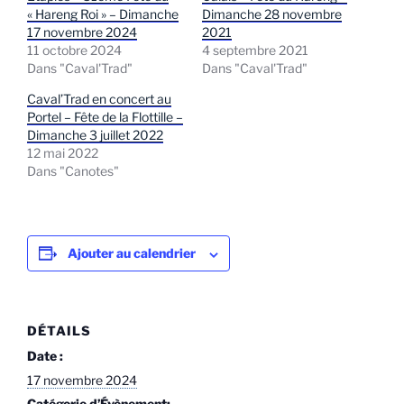
« Hareng Roi » – Dimanche
Dimanche 28 novembre
17 novembre 2024
2021
11 octobre 2024
4 septembre 2021
Dans "Caval'Trad"
Dans "Caval'Trad"
Caval’Trad en concert au
Portel – Fête de la Flottille –
Dimanche 3 juillet 2022
12 mai 2022
Dans "Canotes"
Ajouter au calendrier
DÉTAILS
Date :
17 novembre 2024
Catégorie d’Évènement: