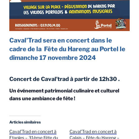
Caval’Trad sera en concert dans le
cadre de la Fête du Hareng au Portel le
dimanche 17 novembre 2024
Concert de Caval’trad à partir de 12h30 .
Un événement patrimonial culinaire et culturel
dans une ambiance de fête !
Articles similaires
Caval’Trad en concert à
Caval’Trad en concert à
Etaples – 31ème Fête du
Calais – Fête du Hareng –