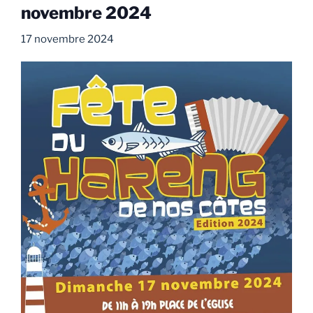
novembre 2024
17 novembre 2024