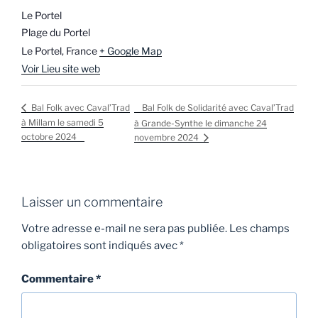
Le Portel
Plage du Portel
Le Portel
,
France
+ Google Map
Voir Lieu site web
Bal Folk de Solidarité avec Caval’Trad
Bal Folk avec Caval’Trad
à Millam le samedi 5
à Grande-Synthe le dimanche 24
octobre 2024
novembre 2024
Laisser un commentaire
Votre adresse e-mail ne sera pas publiée.
Les champs
obligatoires sont indiqués avec
*
Commentaire
*