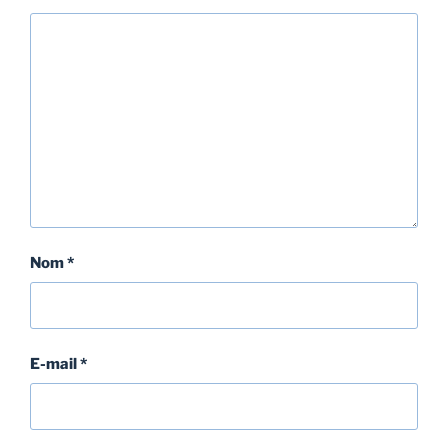
Nom
*
E-mail
*