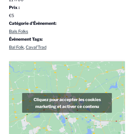
Prix :
€5
Catégorie d’Évènement:
Bals Folks
Évènement Tags:
Bal Folk
,
Caval'Trad
Cliquez pour accepter les cookies
marketing et activer ce contenu