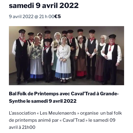
samedi 9 avril 2022
€5
9 avril 2022 @ 21 h 00
Bal Folk de Printemps avec Caval’Trad à Grande-
Synthe le samedi 9 avril 2022
L’association « Les Meulenaerds » organise un bal folk
de printemps animé par « Caval’Trad » le samedi 09
avril à 21h00