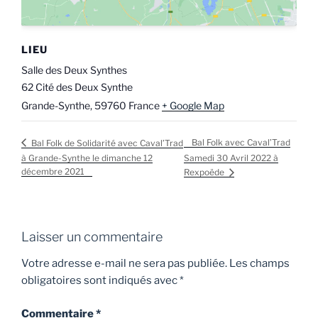
LIEU
Salle des Deux Synthes
62 Cité des Deux Synthe
Grande-Synthe
,
59760
France
+ Google Map
Bal Folk avec Caval’Trad
Bal Folk de Solidarité avec Caval’Trad
à Grande-Synthe le dimanche 12
Samedi 30 Avril 2022 à
décembre 2021
Rexpoëde
Laisser un commentaire
Votre adresse e-mail ne sera pas publiée.
Les champs
obligatoires sont indiqués avec
*
Commentaire
*