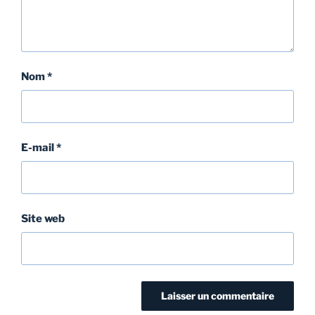
Nom
*
E-mail
*
Site web