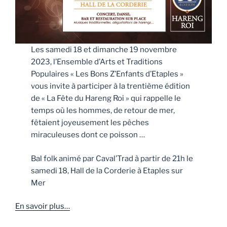
Les samedi 18 et dimanche 19 novembre
2023, l’Ensemble d’Arts et Traditions
Populaires « Les Bons Z’Enfants d’Etaples »
vous invite à participer à la trentième édition
de « La Fête du Hareng Roi » qui rappelle le
temps où les hommes, de retour de mer,
fêtaient joyeusement les pêches
miraculeuses dont ce poisson …
Bal folk animé par Caval’Trad à partir de 21h le
samedi 18, Hall de la Corderie à Etaples sur
Mer
En savoir plus…