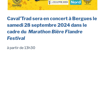
Caval’Trad sera en concert à Bergues le
samedi 28 septembre 2024 dans le
cadre du
Marathon Bière Flandre
Festival
à partir de 13h30