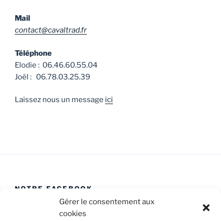
Mail
contact@cavaltrad.fr
Téléphone
Elodie : 06.46.60.55.04
Joël : 06.78.03.25.39
Laissez nous un message
ici
NOTRE FACEBOOK
Gérer le consentement aux
cookies