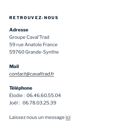
RETROUVEZ-NOUS
Adresse
Groupe Caval’Trad
59 rue Anatole France
59760 Grande-Synthe
Mail
contact@cavaltrad.fr
Téléphone
Elodie : 06.46.60.55.04
Joël : 06.78.03.25.39
Laissez nous un message
ici