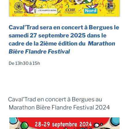
Caval’Trad sera en concert à Bergues le
samedi 27 septembre 2025 dans le
cadre de la 2ième édition du
Marathon
Bière Flandre Festival
De 13h30 à 15h
Caval’Trad en concert à Bergues au
Marathon Bière Flandre Festival 2024