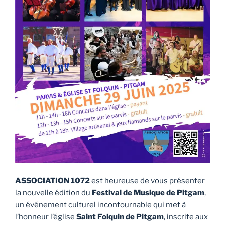
ASSOCIATION 1072
est heureuse de vous présenter
la nouvelle édition du
Festival de Musique de Pitgam
,
un événement culturel incontournable qui met à
l’honneur l’église
Saint Folquin de Pitgam
, inscrite aux