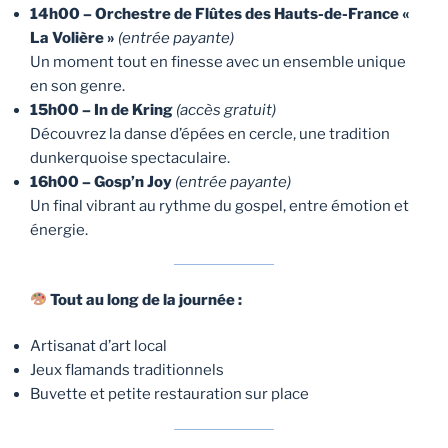
14h00 – Orchestre de Flûtes des Hauts-de-France «
La Volière »
(entrée payante)
Un moment tout en finesse avec un ensemble unique
en son genre.
15h00 – In de Kring
(accès gratuit)
Découvrez la danse d’épées en cercle, une tradition
dunkerquoise spectaculaire.
16h00 – Gosp’n Joy
(entrée payante)
Un final vibrant au rythme du gospel, entre émotion et
énergie.
Tout au long de la journée :
Artisanat d’art local
Jeux flamands traditionnels
Buvette et petite restauration sur place