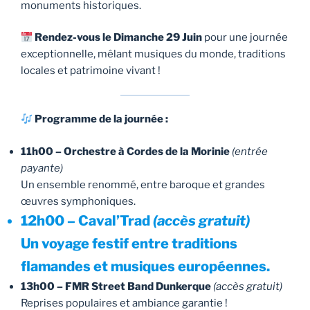
monuments historiques.
Rendez-vous le Dimanche 29 Juin
pour une journée
exceptionnelle, mêlant musiques du monde, traditions
locales et patrimoine vivant !
Programme de la journée :
11h00 – Orchestre à Cordes de la Morinie
(entrée
payante)
Un ensemble renommé, entre baroque et grandes
œuvres symphoniques.
12h00 – Caval’Trad
(accès gratuit)
Un voyage festif entre traditions
flamandes et musiques européennes.
13h00 – FMR Street Band Dunkerque
(accès gratuit)
Reprises populaires et ambiance garantie !