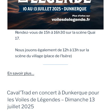
Rendez-vous de 15h à 16h30 sur la scène Quai
17.
Nous jouons également de 12h à 13h sur la
scène du village (place de l’Isère)
En savoir plus…
Caval’Trad en concert à Dunkerque pour
les Voiles de Légendes – Dimanche 13
juillet 2025