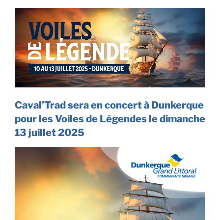
Caval’Trad sera en concert à Dunkerque
pour les Voiles de Légendes le dimanche
13 juillet 2025