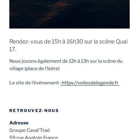
Rendez-vous de 15h à 16h30 sur la scène Quai
17.
Nous jouons également de 12h à 13h sur la scène du
village (place de l’Isère)
Le site de l’évènement :
https://voilesdelegende.fr
RETROUVEZ-NOUS
Adresse
Groupe Caval’Trad
59 rue Anatole France