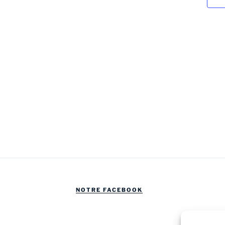
NOTRE FACEBOOK