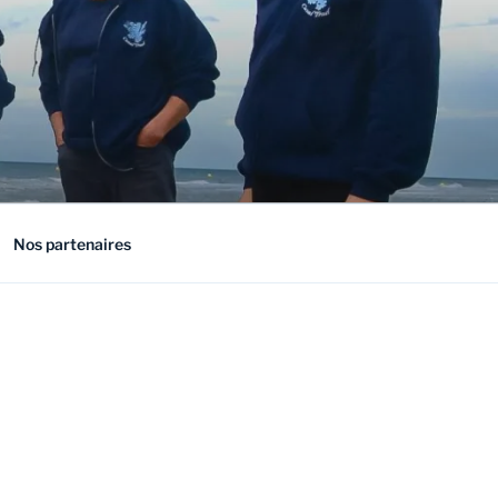
Nos partenaires